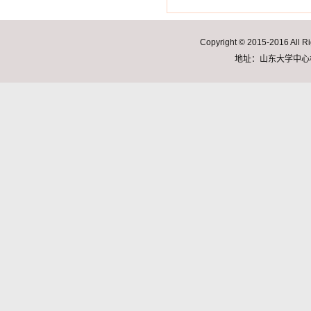
Copyright © 2015-2016
地址：山东大学中心校区