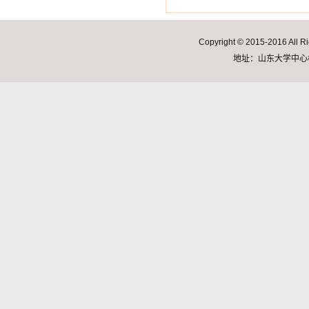
Copyright © 2015-2016
地址：山东大学中心校区