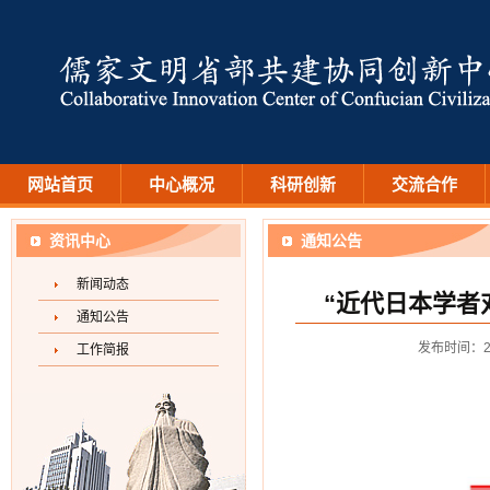
网站首页
中心概况
科研创新
交流合作
资讯中心
通知公告
新闻动态
“近代日本学者
通知公告
发布时间：2
工作简报