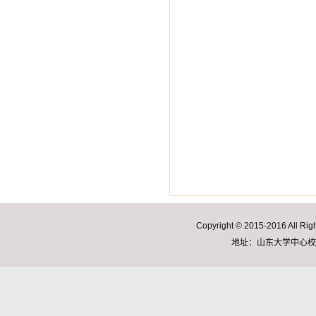
Copyright © 2015-2016 A
地址：山东大学中心校区明