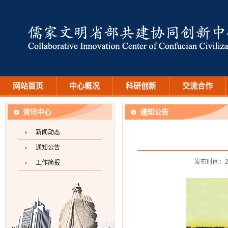
网站首页
中心概况
科研创新
交流合作
资讯中心
通知公告
新闻动态
通知公告
发布时间：2
工作简报