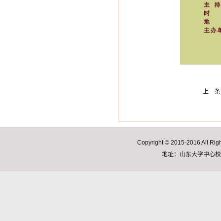
上一条
Copyright © 2015-2016 A
地址：山东大学中心校区明