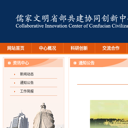
网站首页
中心概况
科研创新
交流合作
资讯中心
通知公告
新闻动态
通知公告
工作简报