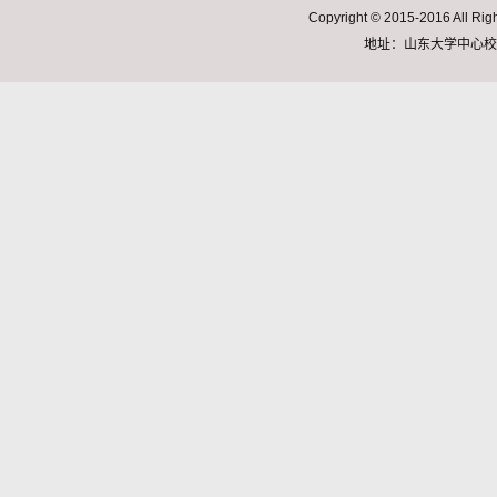
Copyright © 2015-2016 A
地址：山东大学中心校区明