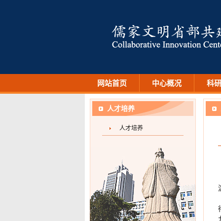
网站首页
中心概况
科
人才培养
人才培养