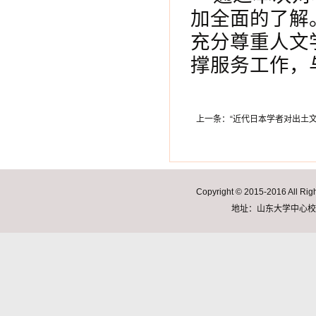
加全面的了解
充分尊重人文
撑服务工作，
上一条：
“近代日本学者对出土
Copyright © 2015-2016 A
地址：山东大学中心校区明