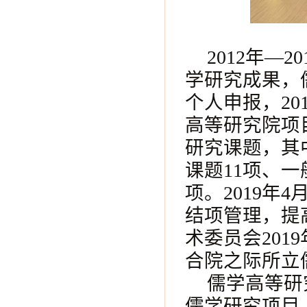
2012年—
学研究成果，
个人申报，20
高等研究院项
研究课题，其中
课题11项、一般
项。2019年
结项管理，提
术委员会201
合院之际所立
儒学高等研
儒学研究项目