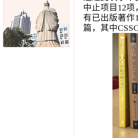
中止项目12
有已出版著作1
篇，其中CSS