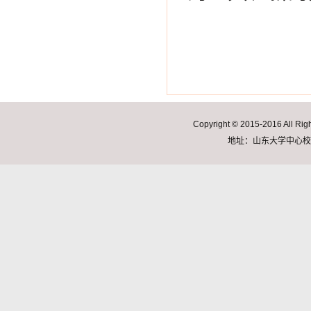
Copyright © 2015-2016 A
地址：山东大学中心校区明