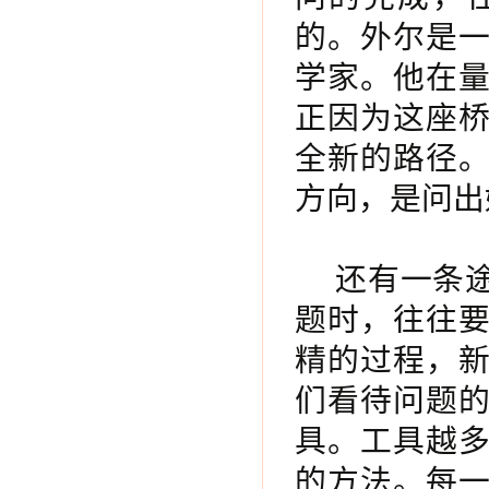
的。外尔是
学家。他在
正因为这座
全新的路径
方向，是问出
还有一条
题时，往往
精的过程，
们看待问题
具。工具越
的方法。每