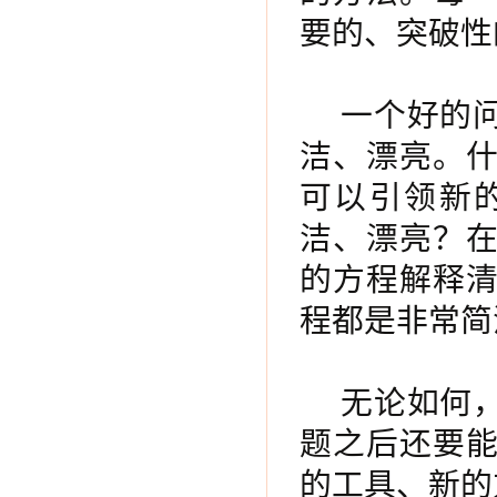
要的、突破性
一个好的
洁、漂亮。
可以引领新
洁、漂亮？
的方程解释
程都是非常简
无论如何
题之后还要
的工具、新的