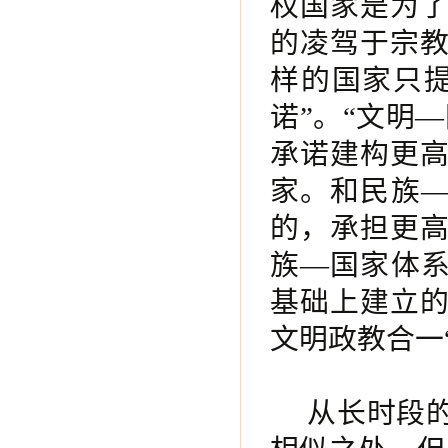
权国家是为
的凌驾于宗
样的国家只提
诺”。“文明
承诺建构更
家。和民族—
的，承担更
族—国家体系
基础上建立
文明政教合一
从长时段