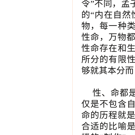
令”不同，孟
的“内在自然
物，每一种类
性命，万物
性命存在和生
所分的有限性
够就其本分而
性、命都
仅是不包含自
命的历程就
合适的比喻是