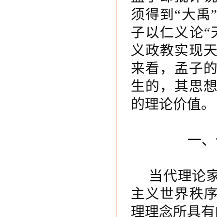
须得到“大禹
子以仁义论“
义政教实现
来看，孟子
生的，其思
的理论价值。
一、
当代理论
主义世界秩序
理理念所具有