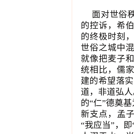
面对世俗
的控诉，希
的终极时刻
世俗之城中
就像把麦子
统相比，儒
建的希望落实
道，非道弘人
的“仁”德奠
新支点，孟子
“我应当”，