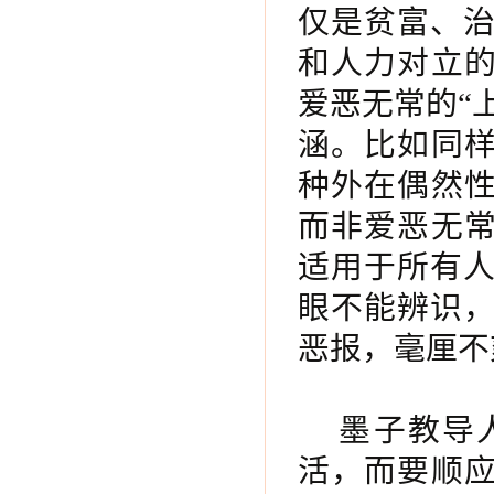
仅是贫富、
和人力对立的
爱恶无常的“
涵。比如同样
种外在偶然性
而非爱恶无常
适用于所有
眼不能辨识
恶报，毫厘不
墨子教导
活，而要顺应