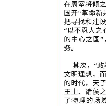
在周室将倾
国开“革命新
把寻找和建
“以不忍人之
的中心之国”
务。
其次，“
文明理想，
的时代，天子
王土、诸侯之
了物理的场