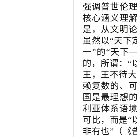
强调普世伦理
核心涵义理解
是，从文明
虽然以“天下
一”的“天下
的，所谓：“
王，王不待大
赖复数的、可
国是最理想的
利亚体系语
可比，而是“
非有也”（《