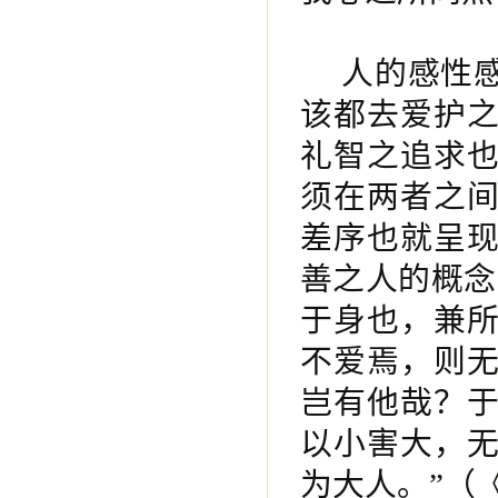
人的感性
该都去爱护
礼智之追求
须在两者之
差序也就呈
善之人的概念
于身也，兼
不爱焉，则
岂有他哉？
以小害大，
为大人。”（