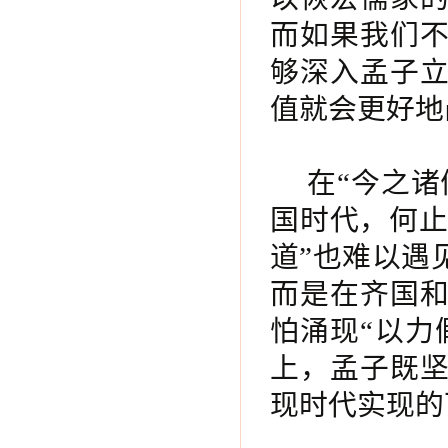
而如果我们
够深入孟子
值就会更好地
在“今之
国时代，何止
道”也难以遇
而是在齐国
怕涌现“以力
上，孟子既
现时代实现的