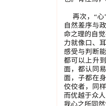
再次，“心
自然差序与
命之理的自觉
力就像口、
感受与判断
都可以上升到
面，都认同
面，子都在
佼佼者，同
而优越于众人
我心之所同然