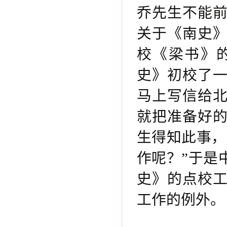
乔先生不能
关于《南史
校《梁书》
史》初校了
马上写信给
就把准备好
生得知此事，
作呢？”于是
史》的点校
工作的例外。