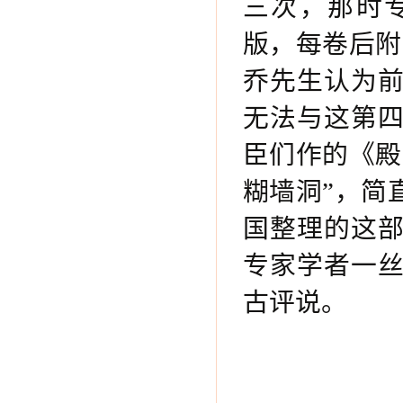
三次，那时
版，每卷后附
乔先生认为
无法与这第
臣们作的《殿
糊墙洞”，简
国整理的这
专家学者一
古评说。