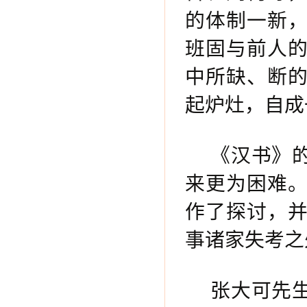
的体制一新
班固与前人
中所缺、断
起炉灶，自成
《汉书》
来更为困难
作了探讨，
事诸家失考之
张大可先