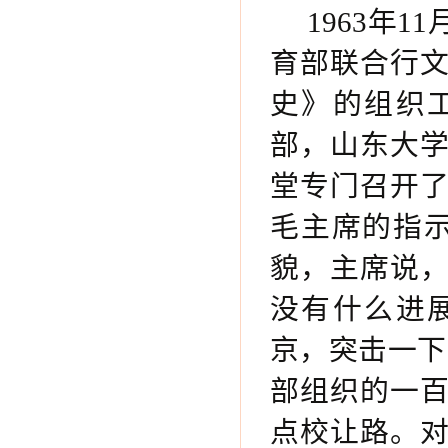
1963年
育部联合行
史》的组织
部，山东大
堂专门召开
毛主席的指
貌，主席说
没有什么进
京，突击一下
部组织的一
点校让路。