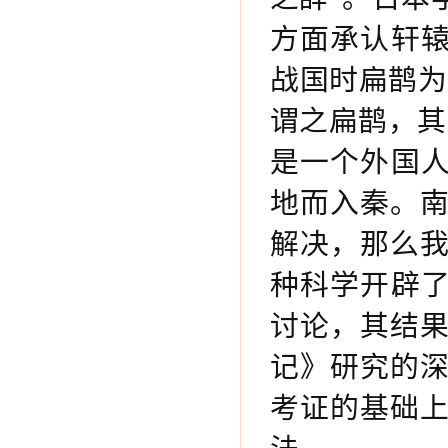
方面承认轩辕
战国时扁鹊为
谓之扁鹊，其
是一个外国人
地而入秦。
解决，那么
种科学开辟了
讨论，其结
记》研究的
考证的基础