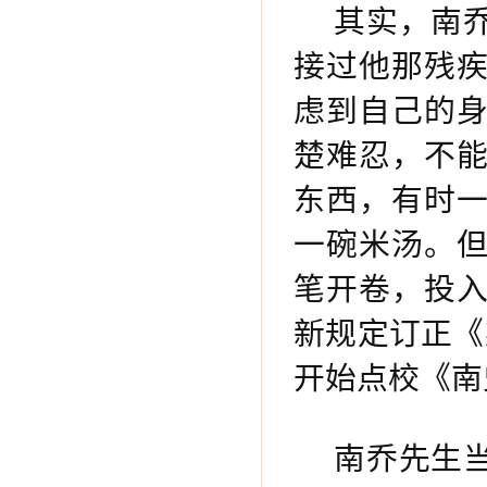
其实，南
接过他那残
虑到自己的
楚难忍，不
东西，有时
一碗米汤。
笔开卷，投
新规定订正《
开始点校《南
南乔先生