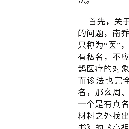
法。
首先，关
的问题，南
只称为“医”
有私名，不
鹊医疗的对
而诊法也完
名，那么周、
一个是有真
材料之外找
书》的《高