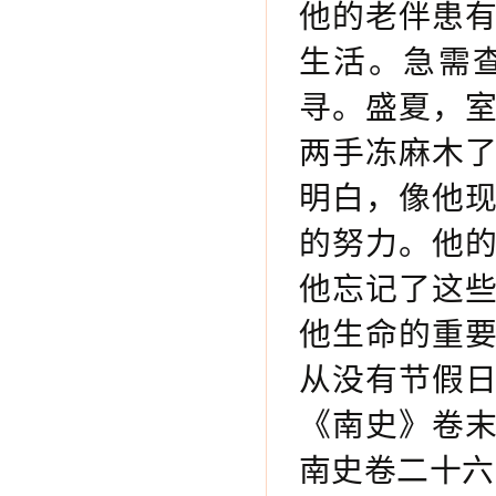
他的老伴患
生活。急需
寻。盛夏，
两手冻麻木
明白，像他
的努力。他
他忘记了这
他生命的重
从没有节假
《南史》卷
南史卷二十六