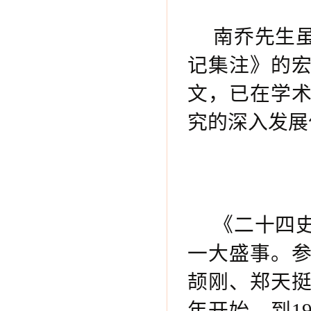
南乔先生
记集注》的
文，已在学
究的深入发展
《二十四
一大盛事。
颉刚、郑天挺
年开始，到1