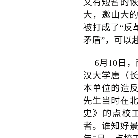
又有短暂的
大，邀山大
被打成了“反
矛盾”，可以
6月10日
汉大学唐（
本单位的造反
先生当时在
史》的点校
者。谁知好景